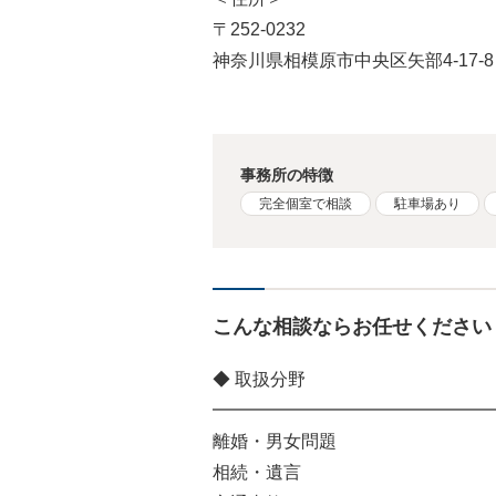
〒252-0232
神奈川県相模原市中央区矢部4-17-8
事務所の特徴
完全個室で相談
駐車場あり
こんな相談ならお任せください
◆ 取扱分野
━━━━━━━━━━━━━━━━
離婚・男女問題
相続・遺言