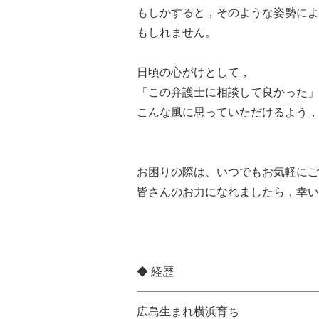
もしかすると，そのような姿勢によ
もしれません。
日頃の心がけとして，
「この弁護士に相談して良かった」
こんな風に思っていただけるよう，
お困りの際は、いつでもお気軽にご
皆さんのお力になれましたら，幸い
◆ 経歴
━━━━━━━━━━━━━━━━
広島生まれ横浜育ち