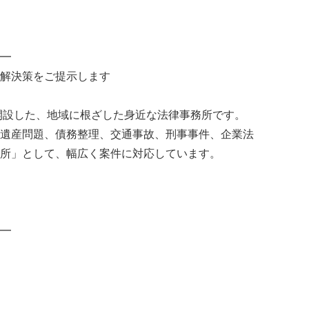
━
解決策をご提示します
に開設した、地域に根ざした身近な法律事務所です。
遺産問題、債務整理、交通事故、刑事事件、企業法
所」として、幅広く案件に対応しています。
━