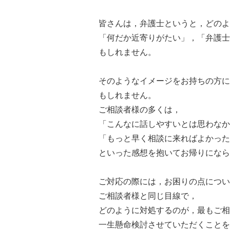
皆さんは，弁護士というと，どのよ
「何だか近寄りがたい」，「弁護士
もしれません。
そのようなイメージをお持ちの方に
もしれません。
ご相談者様の多くは，
「こんなに話しやすいとは思わなか
「もっと早く相談に来ればよかった
といった感想を抱いてお帰りになら
ご対応の際には，お困りの点につい
ご相談者様と同じ目線で，
どのように対処するのが，最もご相
一生懸命検討させていただくことを