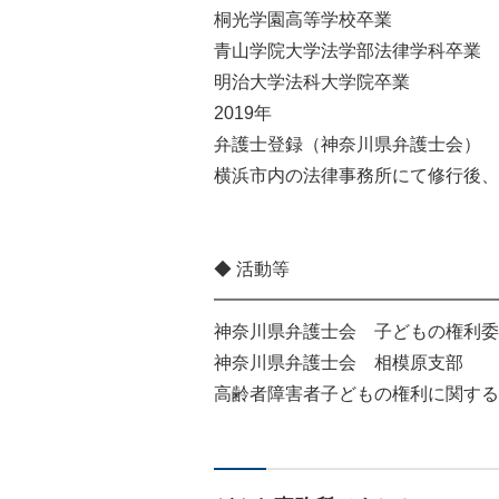
桐光学園高等学校卒業
青山学院大学法学部法律学科卒業
明治大学法科大学院卒業
2019年
弁護士登録（神奈川県弁護士会）
横浜市内の法律事務所にて修行後、
◆ 活動等
━━━━━━━━━━━━━━━━
神奈川県弁護士会 子どもの権利委
神奈川県弁護士会 相模原支部
高齢者障害者子どもの権利に関する