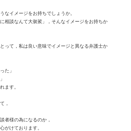
うなイメージをお持ちでしょうか。
に相談なんて大袈裟」，そんなイメージをお持ちか
とって，私は良い意味でイメージと異なる弁護士か
った」
」
れます。
て，
談者様の為になるのか，
心がけております。