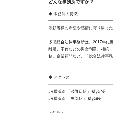
どんな事務所ですか？
◆ 事務所の特徴
━━━━━━━━━━━━━━━━
依頼者様の希望や感情に寄り添った
多湖総合法律事務所は、2017年
離婚、不倫などの男女問題、相続・
務、企業顧問など、「総合法律事務
◆ アクセス
━━━━━━━━━━━━━━━━
JR横浜線 「淵野辺駅」 徒歩7分
JR横浜線 「矢部駅」 徒歩8分
＜住所＞