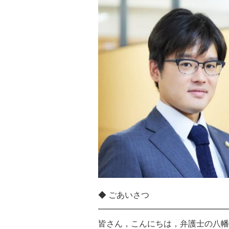
◆ ごあいさつ
━━━━━━━━━━━━━━━━
皆さん，こんにちは，弁護士の八幡