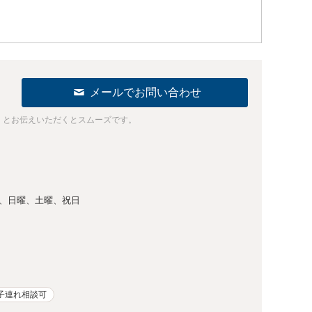
メールでお問い合わせ
」とお伝えいただくとスムーズです。
、日曜、土曜、祝日
子連れ相談可