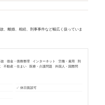
故、離婚、相続、刑事事件など幅広く扱っていま
事故
借金・債務整理
インターネット
労働・雇用
刑
収
不動産・住まい
医療・介護問題
外国人・国際問
休日面談可