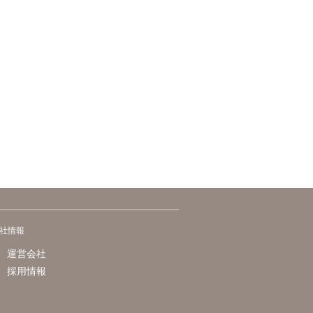
社情報
運営会社
採用情報