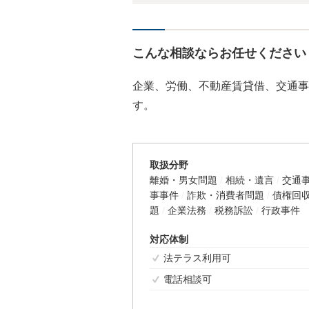
こんな相談ならお任せください
企業、労働、不動産賃貸借、交通事
す。
取扱分野
離婚・男女問題
相続・遺言
交通
事事件
詐欺・消費者問題
債権回
題
企業法務
税務訴訟
行政事件
対応体制
法テラス利用可
電話相談可