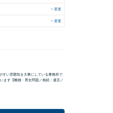
変更
変更
しやすい雰囲気を大事にしている事務所で
います【離婚・男女問題／相続・遺言／