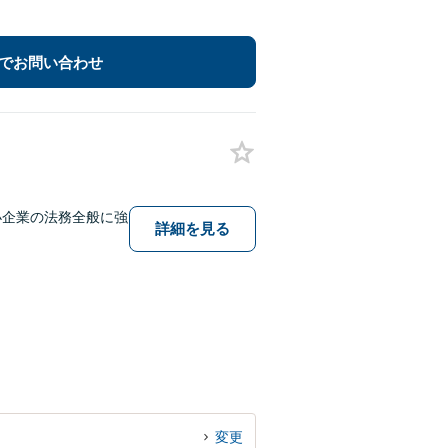
でお問い合わせ
小企業の法務全般に強
詳細を見る
変更