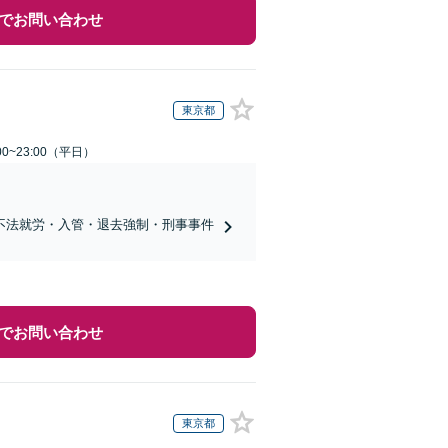
でお問い合わせ
東京都
0~23:00（平日）
不法就労・入管・退去強制・刑事事件
でお問い合わせ
東京都