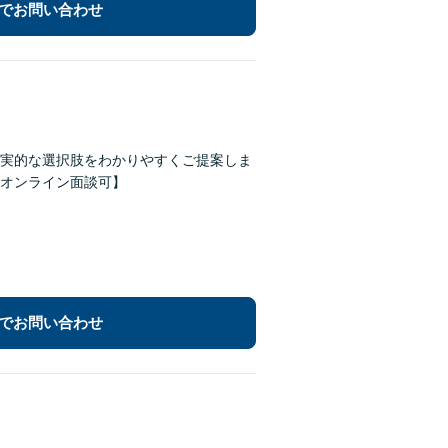
でお問い合わせ
実的な選択肢をわかりやすくご提案しま
オンライン面談可】
でお問い合わせ