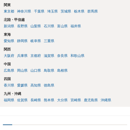
関東
東京都
神奈川県
千葉県
埼玉県
茨城県
栃木県
群馬県
北陸・甲信越
新潟県
長野県
山梨県
石川県
富山県
福井県
東海
愛知県
静岡県
岐阜県
三重県
関西
大阪府
兵庫県
京都府
滋賀県
奈良県
和歌山県
中国
広島県
岡山県
山口県
鳥取県
島根県
四国
香川県
愛媛県
高知県
徳島県
九州・沖縄
福岡県
佐賀県
長崎県
熊本県
大分県
宮崎県
鹿児島県
沖縄県