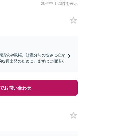
20件中 1-20件を表示
料請求や親権、財産分与の悩みに心か
的な再出発のために、まずはご相談く
でお問い合わせ