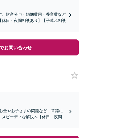
す。財産分与・婚姻費用・養育費など
【休日・夜間相談あり】【子連れ相談
でお問い合わせ
お金やお子さまの問題など、常識に
、スピーディな解決へ【休日・夜間・