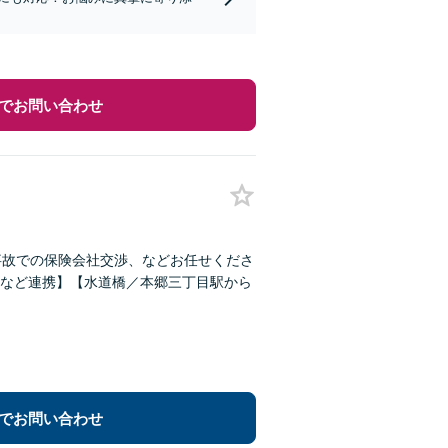
でお問い合わせ
事故での保険会社交渉、などお任せくださ
など連携】【水道橋／本郷三丁目駅から
でお問い合わせ