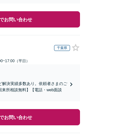
でお問い合わせ
千葉県
0~17:00（平日）
ど解決実績多数あり。依頼者さまのご
来所相談無料】【電話・web面談
でお問い合わせ