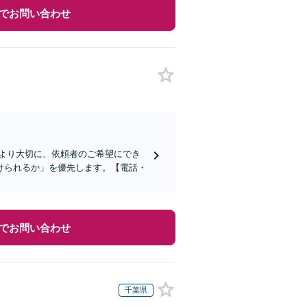
でお問い合わせ
より大切に、依頼者のご希望にでき
けられるか」を優先します。【電話・
でお問い合わせ
千葉県