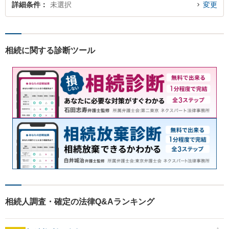
詳細条件
未選択
変更
相続に関する診断ツール
相続人調査・確定の法律Q&Aランキング