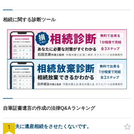
相続に関する診断ツール
自筆証書遺言の作成の法律Q&Aランキング
1
夫に遺産相続をさせたくないです。