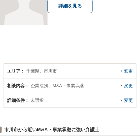
詳細を見る
エリア
千葉県、市川市
変更
相談内容
企業法務、M&A・事業承継
変更
詳細条件
未選択
変更
市川市から近いM&A・事業承継に強い弁護士