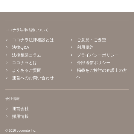
ココナラ法律相談について
ココナラ法律相談とは
ご意見・ご要望
法律Q&A
利用規約
法律相談コラム
プライバシーポリシー
ココナラとは
外部送信ポリシー
よくあるご質問
掲載をご検討の弁護士の方
へ
運営へのお問い合わせ
会社情報
運営会社
採用情報
© 2016 coconala Inc.