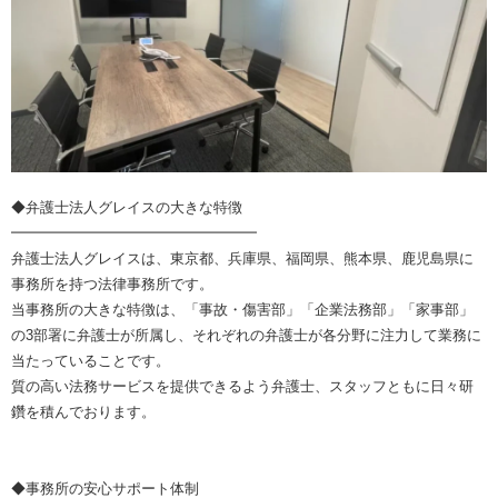
◆弁護士法人グレイスの大きな特徴
━━━━━━━━━━━━━━━━━
弁護士法人グレイスは、東京都、兵庫県、福岡県、熊本県、鹿児島県に
事務所を持つ法律事務所です。
当事務所の大きな特徴は、「事故・傷害部」「企業法務部」「家事部」
の3部署に弁護士が所属し、それぞれの弁護士が各分野に注力して業務に
当たっていることです。
質の高い法務サービスを提供できるよう弁護士、スタッフともに日々研
鑽を積んでおります。
◆事務所の安心サポート体制