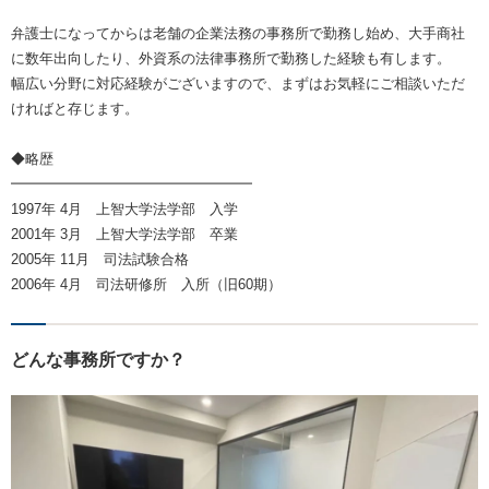
弁護士になってからは老舗の企業法務の事務所で勤務し始め、大手商社
に数年出向したり、外資系の法律事務所で勤務した経験も有します。
幅広い分野に対応経験がございますので、まずはお気軽にご相談いただ
ければと存じます。
◆略歴
━━━━━━━━━━━━━━━━━
1997年 4月 上智大学法学部 入学
2001年 3月 上智大学法学部 卒業
2005年 11月 司法試験合格
2006年 4月 司法研修所 入所（旧60期）
どんな事務所ですか？