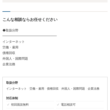
こんな相談ならお任せください
◆取扱分野
━━━━━━━━━━━━━━━━━
インターネット
労働・雇用
債権回収
外国人・国際問題
企業法務
取扱分野
インターネット
労働・雇用
債権回収
外国人・国際問題
企業法務
対応体制
初回面談無料
電話相談可