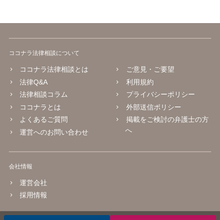
ココナラ法律相談について
ココナラ法律相談とは
ご意見・ご要望
法律Q&A
利用規約
法律相談コラム
プライバシーポリシー
ココナラとは
外部送信ポリシー
よくあるご質問
掲載をご検討の弁護士の方
へ
運営へのお問い合わせ
会社情報
運営会社
採用情報
© 2016 coconala Inc.