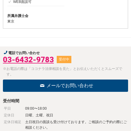
WEB面談可
所属弁護士会
東京
電話でお問い合わせ
03-6432-9783
受付中
※お電話の際は「ココナラ法律相談を見た」とお伝えいただくとスムーズで
す。
メールでお問い合わせ
受付時間
平日
09:00〜18:00
定休日
日曜、土曜、祝日
定休日補足
土日祝日の面談も受け付けております。ご相談のご予約の際にご
相談ください。