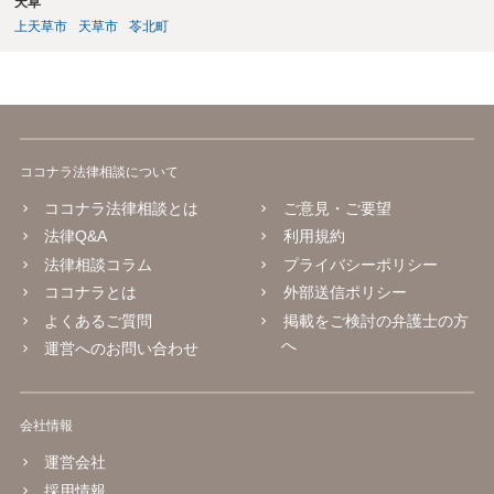
天草
上天草市
天草市
苓北町
ココナラ法律相談について
ココナラ法律相談とは
ご意見・ご要望
法律Q&A
利用規約
法律相談コラム
プライバシーポリシー
ココナラとは
外部送信ポリシー
よくあるご質問
掲載をご検討の弁護士の方
へ
運営へのお問い合わせ
会社情報
運営会社
採用情報