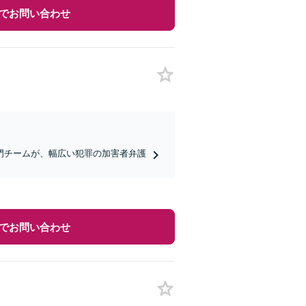
でお問い合わせ
門チームが、幅広い犯罪の加害者弁護
でお問い合わせ