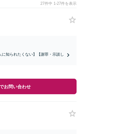
27件中 1-27件を表示
人に知られたくない】【謝罪・示談し
でお問い合わせ