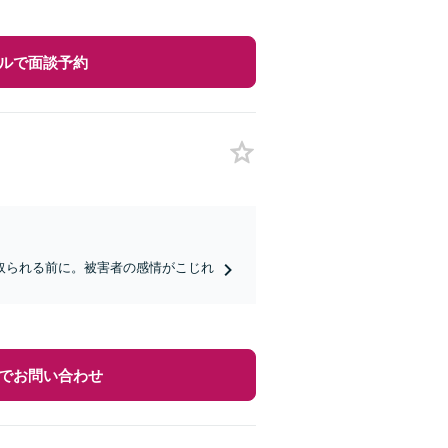
ルで面談予約
取られる前に。被害者の感情がこじれ
でお問い合わせ