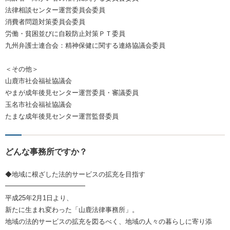
法律相談センター運営委員会委員
消費者問題対策委員会委員
労働・貧困並びに自殺防止対策ＰＴ委員
九州弁護士連合会：精神保健に関する連絡協議会委員
＜その他＞
山鹿市社会福祉協議会
やまが成年後見センター運営委員・審議委員
玉名市社会福祉協議会
たまな成年後見センター運営監督委員
どんな事務所ですか？
◆地域に根ざした法的サービスの拡充を目指す
━━━━━━━━━━━━
平成25年2月1日より、
新たに生まれ変わった「山鹿法律事務所」。
地域の法的サービスの拡充を図るべく、地域の人々の暮らしに寄り添