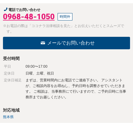
電話でお問い合わせ
0968-48-1050
時間外
※お電話の際は「ココナラ法律相談を見た」とお伝えいただくとスムーズで
す。
メールでお問い合わせ
受付時間
平日
09:00〜17:00
定休日
日曜、土曜、祝日
定休日補足
まずは、営業時間内にお電話でご連絡下さい。 アシスタント
が、ご相談内容をお尋ねし、予約日時を調整させていただきま
す。 ご相談は、当事務所にて行いますので、ご予約日時に当事
務所までお越しください。
対応地域
熊本県