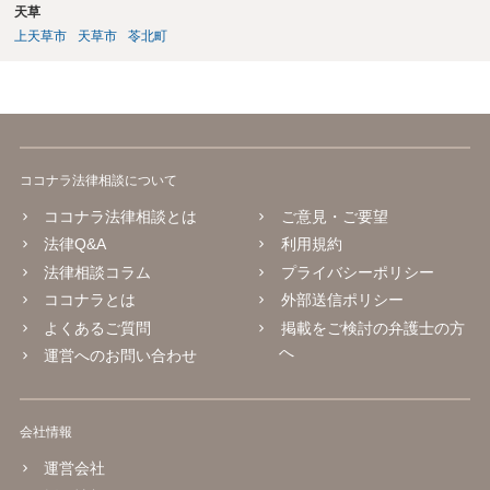
天草
上天草市
天草市
苓北町
ココナラ法律相談について
ココナラ法律相談とは
ご意見・ご要望
法律Q&A
利用規約
法律相談コラム
プライバシーポリシー
ココナラとは
外部送信ポリシー
よくあるご質問
掲載をご検討の弁護士の方
へ
運営へのお問い合わせ
会社情報
運営会社