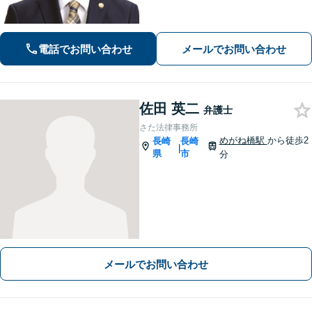
電話でお問い合わせ
メールでお問い合わせ
佐田 英二
弁護士
さた法律事務所
めがね橋駅
から徒歩2
長崎
長崎
|
県
市
分
メールでお問い合わせ