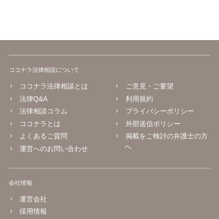
ココナラ法律相談について
ココナラ法律相談とは
ご意見・ご要望
法律Q&A
利用規約
法律相談コラム
プライバシーポリシー
ココナラとは
外部送信ポリシー
よくあるご質問
掲載をご検討の弁護士の方
へ
運営へのお問い合わせ
会社情報
運営会社
採用情報