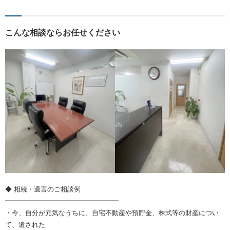
こんな相談ならお任せください
◆ 相続・遺言のご相談例
━━━━━━━━━━━━━━━━━
・今、自分が元気なうちに、自宅不動産や預貯金、株式等の財産につい
て、遺された