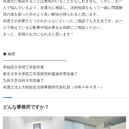
弁護士に相談することは勇気のいることかもしれません。しかし、お一
人で悩んでいるより、弁護士に相談し、法的知識をもって一緒に問題解
決の道を探った方がより良い解決が得られると思います。
弁護士が必要かどうかわからないといったご相談でも大丈夫です。お一
人で抱えている心配事や悩み事をお気軽にご相談ください。
きっと、皆様のお力になれると思います！
◆ 略歴
━━━━━━━━━━━━━━━━━
早稲田大学理工学部卒業
東京大学大学院工学系研究科建築学専攻修了
九州大学法科大学院修了
弁護士法人大村綜合法律事務所代表社員（令和４年４月～）
どんな事務所ですか？