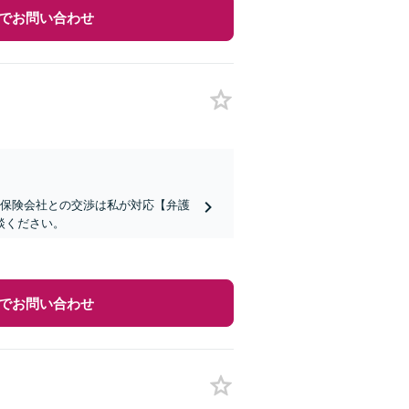
でお問い合わせ
！保険会社との交渉は私が対応【弁護
談ください。
でお問い合わせ