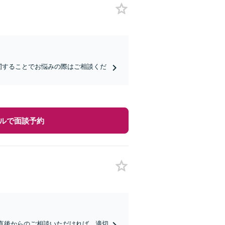
関することでお悩みの際はご相談くだ
ルで面談予約
故直後からのご相談いただければ、適切