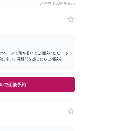
34件中 1-30件を表示
分のペースで落ち着いてご相談いただ
的に辛い」等疑問を感じたらご相談を
ルで面談予約