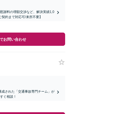
慰謝料の増額交渉など、解決実績1,0
ご契約まで対応可/来所不要】
でお問い合わせ
構成された「交通事故専門チーム」が
今すぐ相談！