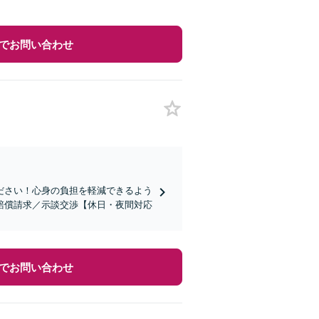
でお問い合わせ
ださい！心身の負担を軽減できるよう
賠償請求／示談交渉【休日・夜間対応
でお問い合わせ