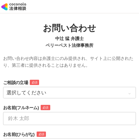
お問い合わせ
中辻 猛 弁護士
ベリーベスト法律事務所
お問い合わせ内容は弁護士にのみ提供され、サイト上に公開された
り、第三者に提供されることはありません。
ご相談の立場
必須
お名前
(フルネーム)
必須
お名前
(ひらがな)
必須