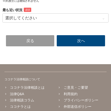
※弁護士には通知されません
最も近い状況
必須
ココナラ法律相談について
ココナラ法律相談とは
ご意見・ご要望
法律Q&A
利用規約
法律相談コラム
プライバシーポリシー
ココナラとは
外部送信ポリシー