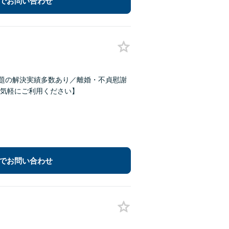
でお問い合わせ
問題の解決実績多数あり／離婚・不貞慰謝
気軽にご利用ください】
でお問い合わせ