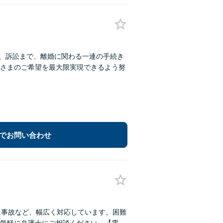
判、訴訟まで、離婚に関わる一連の手続き
さまのご希望を最大限実現できるよう努
でお問い合わせ
通事故など、幅広く対応しています。困難