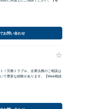
気軽に弁護士にご相談ください。【電
でお問い合わせ
ト！労務トラブル、企業法務のご相談は
いて豊富な経験があります。【Web相談