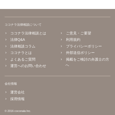
ココナラ法律相談について
ココナラ法律相談とは
ご意見・ご要望
法律Q&A
利用規約
法律相談コラム
プライバシーポリシー
ココナラとは
外部送信ポリシー
よくあるご質問
掲載をご検討の弁護士の方
へ
運営へのお問い合わせ
会社情報
運営会社
採用情報
© 2016 coconala Inc.