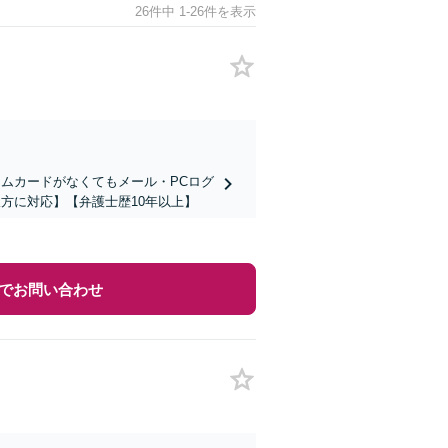
26件中 1-26件を表示
イムカードがなくてもメール・PCログ
方に対応】【弁護士歴10年以上】
でお問い合わせ