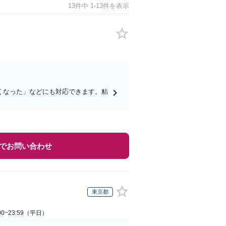
13件中 1-13件を表示
くなった」などにも対応できます。粘
でお問い合わせ
東京都
0~23:59（平日）