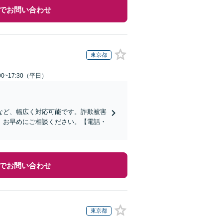
でお問い合わせ
東京都
0~17:30（平日）
など、幅広く対応可能です。詐欺被害
、お早めにご相談ください。【電話・
でお問い合わせ
東京都