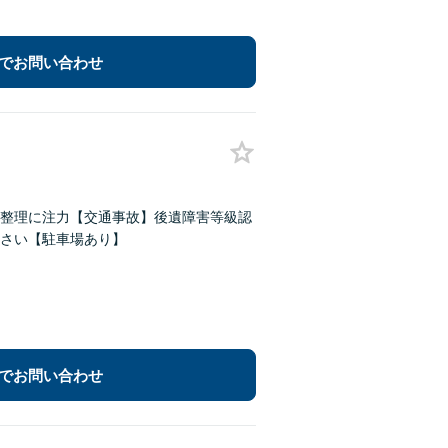
でお問い合わせ
務整理に注力【交通事故】後遺障害等級認
さい【駐車場あり】
でお問い合わせ