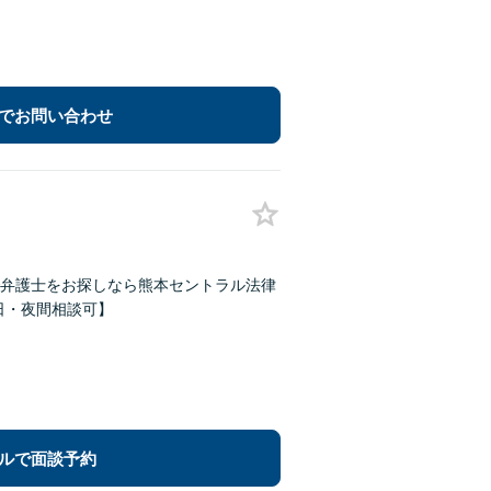
でお問い合わせ
弁護士をお探しなら熊本セントラル法律
【休日・夜間相談可】
ルで面談予約