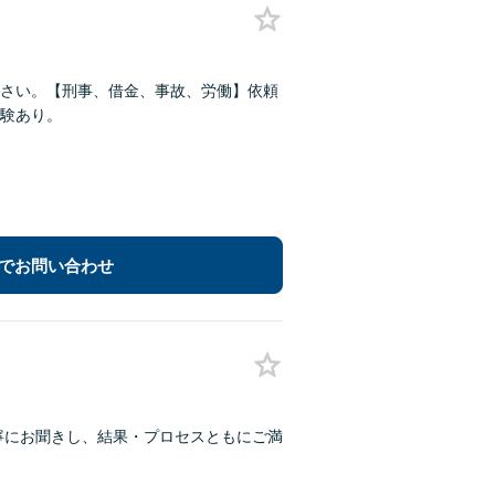
さい。【刑事、借金、事故、労働】依頼
験あり。
でお問い合わせ
丁寧にお聞きし、結果・プロセスともにご満