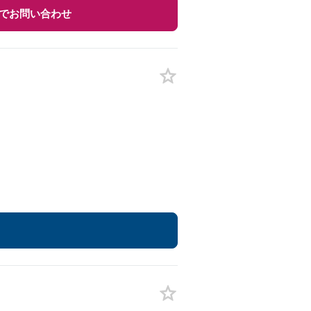
でお問い合わせ