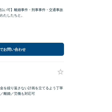
払い可】離婚事件・刑事事件・交通事故
わたしたちと。
でお問い合わせ
金を繰り返さない計画を立てるよう丁寧
／離婚／労働も対応可