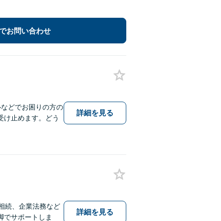
でお問い合わせ
ルなどでお困りの方の
詳細を見る
受け止めます。どう
相続、企業法務など
詳細を見る
脚でサポートしま