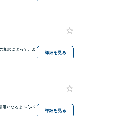
の相談によって、よ
詳細を見る
費用となるよう心が
詳細を見る