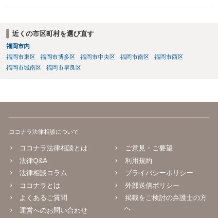
近くの市区町村を選び直す
福岡市内
福岡市東区
福岡市博多区
福岡市中央区
福岡市南区
福岡市西区
福岡市城南区
福岡市早良区
ココナラ法律相談について
ココナラ法律相談とは
ご意見・ご要望
法律Q&A
利用規約
法律相談コラム
プライバシーポリシー
ココナラとは
外部送信ポリシー
よくあるご質問
掲載をご検討の弁護士の方
へ
運営へのお問い合わせ