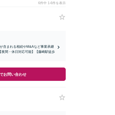
6件中 1-6件を表示
が含まれる相続やM&Aなど事業承継
【夜間・休日対応可能】【藤崎駅徒歩
でお問い合わせ