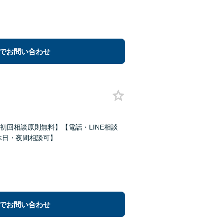
でお問い合わせ
回相談原則無料】【電話・LINE相談
休日・夜間相談可】
でお問い合わせ