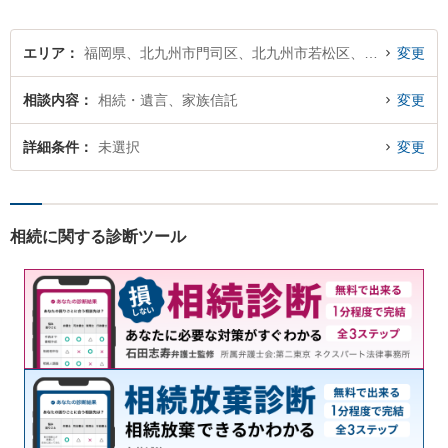
エリア
福岡県、北九州市門司区、北九州市若松区、北九州市戸畑区、北九州市小倉北区、北九州市小倉南区、北九州市八幡東区、北九州市八幡西区
変更
相談内容
相続・遺言、家族信託
変更
詳細条件
未選択
変更
相続に関する診断ツール