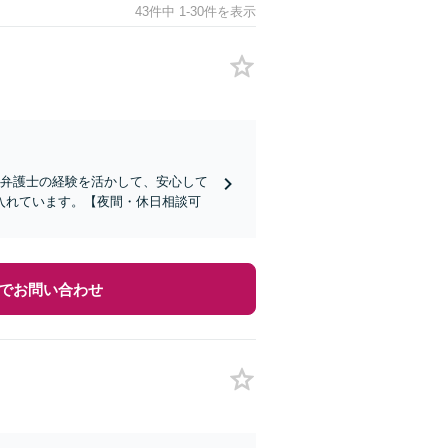
43件中 1-30件を表示
内弁護士の経験を活かして、安心して
入れています。【夜間・休日相談可
でお問い合わせ