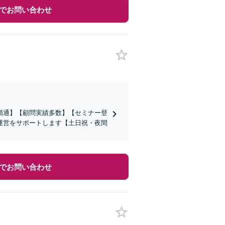
でお問い合わせ
精通】【顧問実績多数】【セミナー登
運営をサポートします【土日祝・夜間
でお問い合わせ