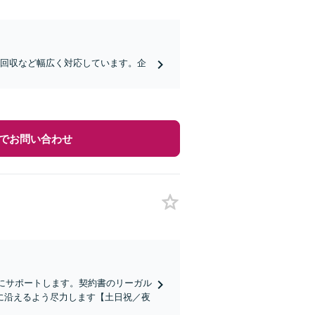
権回収など幅広く対応しています。企
でお問い合わせ
力にサポートします。契約書のリーガル
に沿えるよう尽力します【土日祝／夜