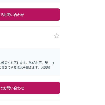
でお問い合わせ
幅広く対応します。M&A対応、契
に専念できる環境を整えます。お気軽
でお問い合わせ