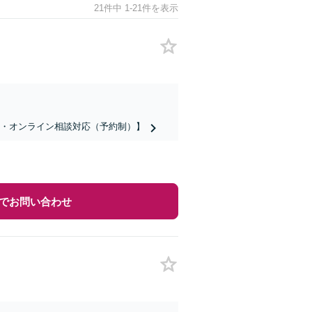
21件中 1-21件を表示
話・オンライン相談対応（予約制）】
でお問い合わせ