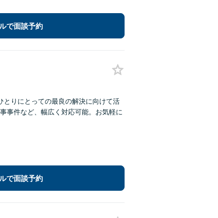
ルで面談予約
ひとりにとっての最良の解決に向けて活
事事件など、幅広く対応可能。お気軽に
ルで面談予約