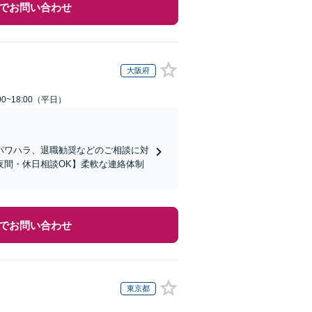
でお問い合わせ
大阪府
0~18:00（平日）
パワハラ、退職勧奨などのご相談に対
夜間・休日相談OK】柔軟な連絡体制
でお問い合わせ
東京都