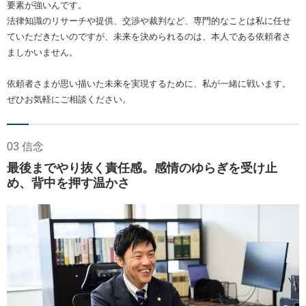
要素が強いんです。
法律知識のリサーチや提供、交渉や裁判など、専門的なことは私に任せ
ていただきたいのですが、未来を決められるのは、本人である依頼者さ
ましかいません。
依頼者さまが思い描いた未来を実現するために、私が一緒に戦います。
ぜひお気軽にご相談ください。
03 信念
最後までやり抜く責任感。感情のゆらぎを受け止
め、背中を押す温かさ