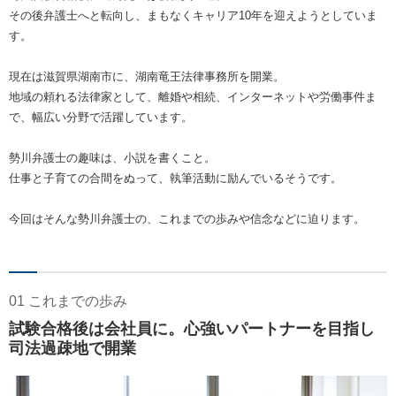
その後弁護士へと転向し、まもなくキャリア10年を迎えようとしていま
す。
現在は滋賀県湖南市に、湖南竜王法律事務所を開業。
地域の頼れる法律家として、離婚や相続、インターネットや労働事件ま
で、幅広い分野で活躍しています。
勢川弁護士の趣味は、小説を書くこと。
仕事と子育ての合間をぬって、執筆活動に励んでいるそうです。
今回はそんな勢川弁護士の、これまでの歩みや信念などに迫ります。
01 これまでの歩み
試験合格後は会社員に。心強いパートナーを目指し
司法過疎地で開業