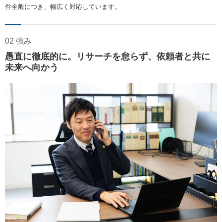
件全般につき、幅広く対応しています。
02 強み
愚直に徹底的に。リサーチを怠らず、依頼者と共に
未来へ向かう