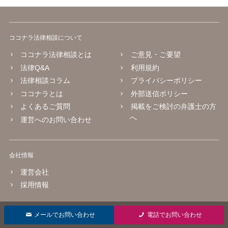
ココナラ法律相談について
ココナラ法律相談とは
ご意見・ご要望
法律Q&A
利用規約
法律相談コラム
プライバシーポリシー
ココナラとは
外部送信ポリシー
よくあるご質問
掲載をご検討の弁護士の方
へ
運営へのお問い合わせ
会社情報
運営会社
採用情報
© 2016 coconala Inc.
メールでお問い合わせ
電話でお問い合わせ