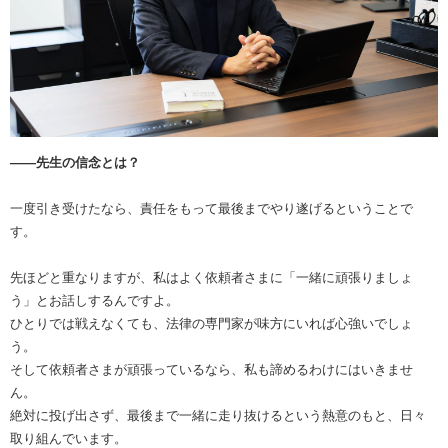
――先生の信念とは？
一度引き受けたなら、責任をもって最後までやり遂げるということで
す。
先ほどと重なりますが、私はよく依頼者さまに「一緒に頑張りましょ
う」とお話しするんですよ。
ひとりでは戦えなくても、法律の専門家が味方にいれば心強いでしょ
う。
そして依頼者さまが頑張っているなら、私も諦めるわけにはいきませ
ん。
絶対に投げ出さず、最後まで一緒に走り抜けるという熱意のもと、日々
取り組んでいます。