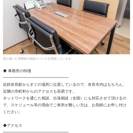
落ち着いた雰囲気の相談スペースを用意しています。
◆ 事務所の特徴
━━━━━━━━━━━━━━━━━
近鉄奈良駅からすぐの場所に位置しているので、奈良市内はもちろん、
近隣の市町村からのアクセスも容易です。
ネットワークを通じた相談、出張相談（全国）にも対応させて頂けるの
で、スケジュール等の理由でご来所が難しい方は、お気軽にお申し付け
ください。
◆アクセス
━━━━━━━━━━━━━━━━━