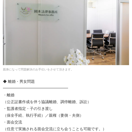
親身になって問題解決のお手伝いをさせて頂きます。
◆ 離婚・男女問題
━━━━━━━━━━━━━━━━━
・離婚
（公正証書作成を伴う協議離婚、調停離婚、訴訟）
・監護者指定・子の引き渡し
（保全手続、執行手続）／親権（妻側・夫側）
・面会交流
（任意で実施される面会交流に立ち会うことも可能です。）