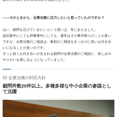
――そのときから、企業法務に注力したいと思っていたのですか？
はい、顧問を広げていきたいという思いは、常にありました。
訴訟案件にしても刑事事件にしても、通常はその事件限りのことが多い
ですが、企業法務のご相談は、最初のご相談をきっかけに長いお付き合
いになることが多いのです。
ずっと続くお付き合いが生まれる顧問や企業法務のご相談に、楽しみや
やりがいを感じるようになっていました。
02 企業法務の対応方針
顧問件数20件以上。多種多様な中小企業の参謀とし
て活躍