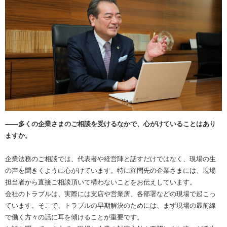
――多くの企業さまのご相談を受けるなかで、心がけていることはあり
ますか。
企業法務のご相談では、代表者や経営陣と話すだけではなく、現場の生
の声を聞きくように心がけています。特に顧問先の企業さまには、現場
担当者から直接ご相談頂いて構わないことをお伝えしています。
会社のトラブルは、実際には支店や営業所、各部署などの現場で起こっ
ています。そこで、トラブルの早期解決のためには、まず現場の最前線
で働く方々の話に耳を傾けることが重要です。