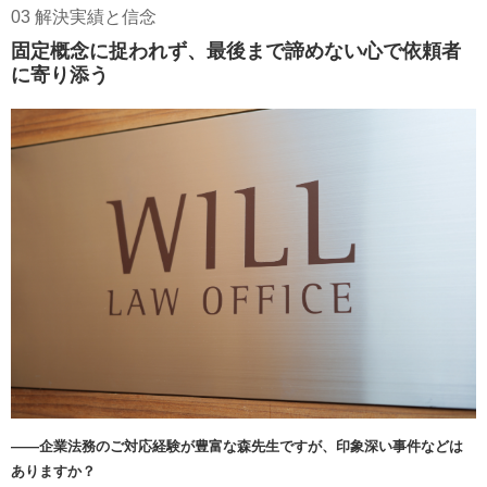
03 解決実績と信念
固定概念に捉われず、最後まで諦めない心で依頼者
に寄り添う
――企業法務のご対応経験が豊富な森先生ですが、印象深い事件などは
ありますか？