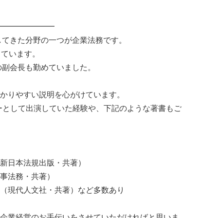
━━━━━━━
力してきた分野の一つが企業法務です。
しています。
会の副会長も勤めていました。
かりやすい説明を心がけています。
ーとして出演していた経験や、下記のような著書もご
新日本法規出版・共著）
事法務・共著）
（現代人文社・共著）など多数あり
企業経営のお手伝いをさせていただければと思いま