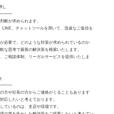
押し
━━━
判断が求められます。
、LINE、チャットツールを用いて、迅速なご返信を
が必要で、どのような対策が求められているのか
軟な思考で最善の解決策を模索いたします。
、ご相談体制、リーガルサービスを提供いたしま
を
━━━
の方や社長の方からご連絡がくることもあります
対応したいと考えております。
しているのは、支店や現場です。
場の声を生かした解決策をご提案したいと考えてい