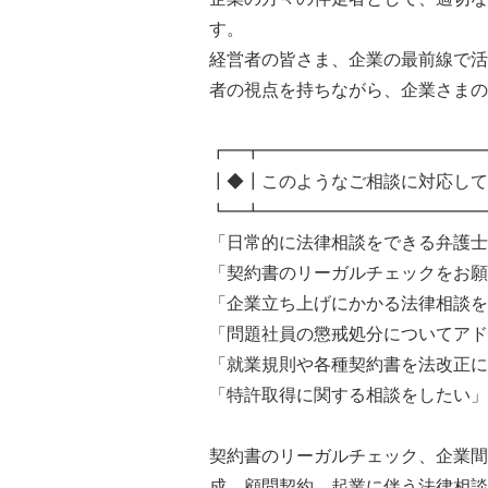
す。
経営者の皆さま、企業の最前線で活
者の視点を持ちながら、企業さまの
┏━┳━━━━━━━━━━━━━
┃◆┃このようなご相談に対応して
┗━┻━━━━━━━━━━━━━
「日常的に法律相談をできる弁護士
「契約書のリーガルチェックをお願
「企業立ち上げにかかる法律相談を
「問題社員の懲戒処分についてアド
「就業規則や各種契約書を法改正に
「特許取得に関する相談をしたい」
契約書のリーガルチェック、企業間
成、顧問契約、起業に伴う法律相談