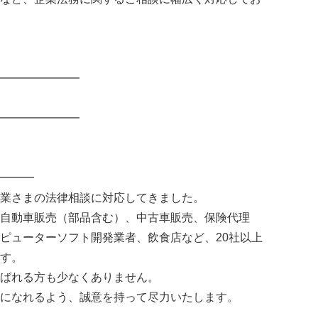
━━━━━━━
━━━━━━━
━━━
業さまの法律相談に対応してきました。
自動車販売（部品含む）、中古車販売、保険代理
ピューターソフト開発業者、飲食店など、20社以上
す。
ばれる方も少なくありません。
になれるよう、誠意を持って尽力いたします。