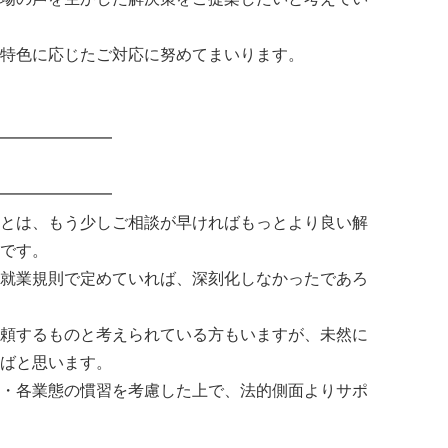
特色に応じたご対応に努めてまいります。
━━━━━━━
━━━━━━━
とは、もう少しご相談が早ければもっとより良い解
です。
就業規則で定めていれば、深刻化しなかったであろ
頼するものと考えられている方もいますが、未然に
ばと思います。
・各業態の慣習を考慮した上で、法的側面よりサポ