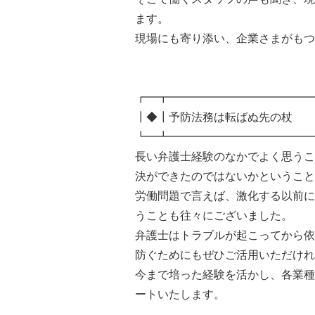
ます。
現場にも寄り添い、企業さまがもつ
┏━┳━━━━━━━━━━━━━
┃◆┃予防法務は転ばぬ先の杖
┗━┻━━━━━━━━━━━━━
長い弁護士経験のなかでよく思うこ
決ができたのではないかということ
労働問題で言えば、激化する以前に
うことも往々にございました。
弁護士はトラブルが起こってから依
防ぐためにもぜひご活用いただけれ
今まで培った経験を活かし、各業種
ートいたします。