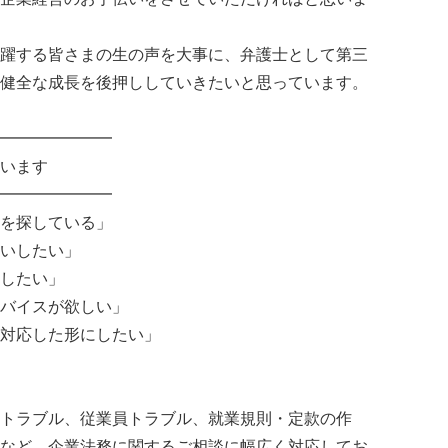
躍する皆さまの生の声を大事に、弁護士として第三
健全な成長を後押ししていきたいと思っています。
━━━━━━━
います
━━━━━━━
を探している」
いしたい」
したい」
バイスが欲しい」
対応した形にしたい」
トラブル、従業員トラブル、就業規則・定款の作
など、企業法務に関するご相談に幅広く対応してお