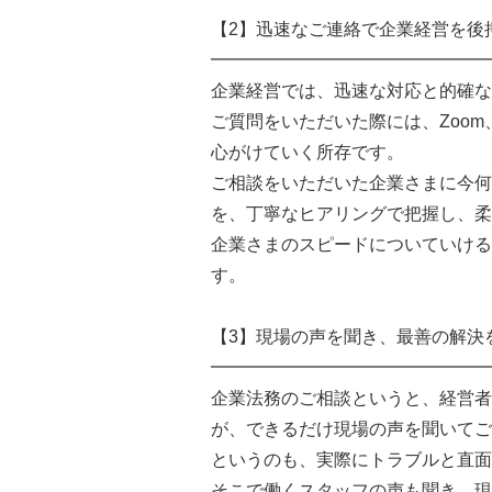
【2】迅速なご連絡で企業経営を後
━━━━━━━━━━━━━━━━
企業経営では、迅速な対応と的確な
ご質問をいただいた際には、Zoom
心がけていく所存です。
ご相談をいただいた企業さまに今何
を、丁寧なヒアリングで把握し、柔
企業さまのスピードについていける
す。
【3】現場の声を聞き、最善の解決
━━━━━━━━━━━━━━━━
企業法務のご相談というと、経営者
が、できるだけ現場の声を聞いてご
というのも、実際にトラブルと直面
そこで働くスタッフの声も聞き、現