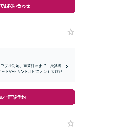
でお問い合わせ
トラブル対応、事業計画まで、決算書
ポットやセカンドオピニオンも大歓迎
ルで面談予約