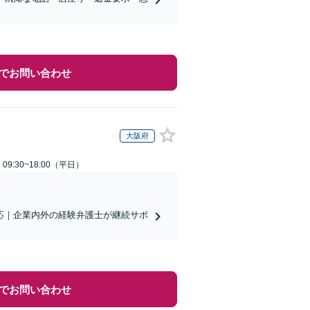
でお問い合わせ
大阪府
9:30~18:00（平日）
対応｜企業内外の経験弁護士が継続サポ
でお問い合わせ