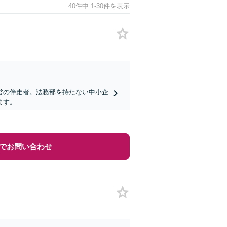
40件中 1-30件を表示
営の伴走者。法務部を持たない中小企
ます。
でお問い合わせ