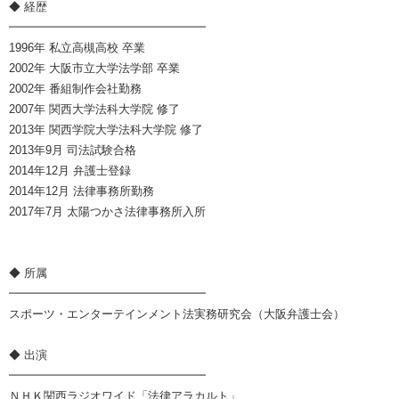
◆ 経歴
━━━━━━━━━━━━━━━━━
1996年 私立高槻高校 卒業
2002年 大阪市立大学法学部 卒業
2002年 番組制作会社勤務
2007年 関西大学法科大学院 修了
2013年 関西学院大学法科大学院 修了
2013年9月 司法試験合格
2014年12月 弁護士登録
2014年12月 法律事務所勤務
2017年7月 太陽つかさ法律事務所入所
◆ 所属
━━━━━━━━━━━━━━━━━
スポーツ・エンターテインメント法実務研究会（大阪弁護士会）
◆ 出演
━━━━━━━━━━━━━━━━━
ＮＨＫ関西ラジオワイド「法律アラカルト」