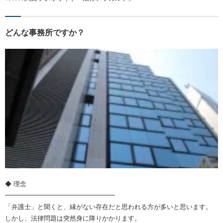
どんな事務所ですか？
◆ 理念
━━━━━━━━━━━━━━━━━
「弁護士」と聞くと、縁がない存在だと思われる方が多いと思います。
しかし、法律問題は突然身に降りかかります。