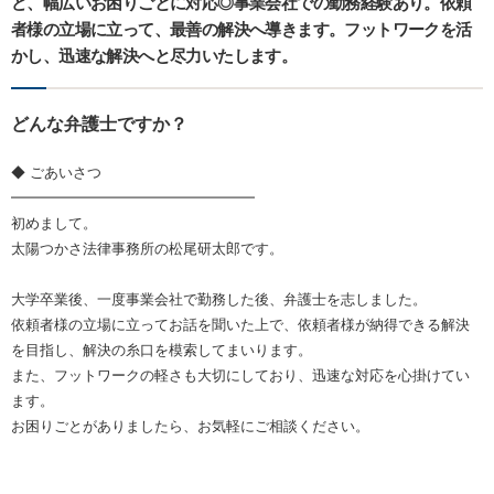
ど、幅広いお困りごとに対応◎事業会社での勤務経験あり。依頼
者様の立場に立って、最善の解決へ導きます。フットワークを活
かし、迅速な解決へと尽力いたします。
どんな弁護士ですか？
◆ ごあいさつ
━━━━━━━━━━━━━━━━━
初めまして。
太陽つかさ法律事務所の松尾研太郎です。
大学卒業後、一度事業会社で勤務した後、弁護士を志しました。
依頼者様の立場に立ってお話を聞いた上で、依頼者様が納得できる解決
を目指し、解決の糸口を模索してまいります。
また、フットワークの軽さも大切にしており、迅速な対応を心掛けてい
ます。
お困りごとがありましたら、お気軽にご相談ください。