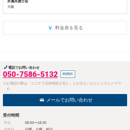
所属弁護士会
大阪
￥
料金表を見る
電話でお問い合わせ
050-7586-5132
時間外
※お電話の際は「ココナラ法律相談を見た」とお伝えいただくとスムーズで
す。
メールでお問い合わせ
受付時間
平日
09:00〜18:30
定休日
日曜、土曜、祝日