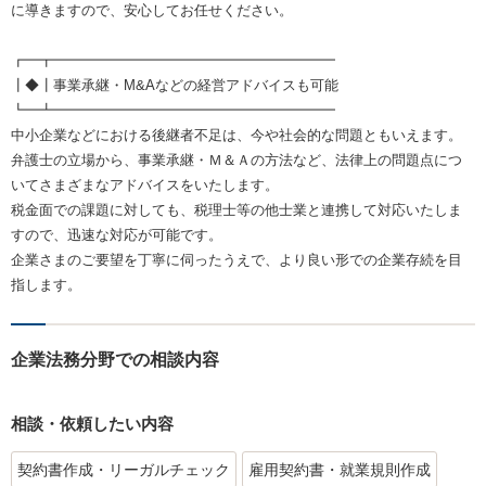
に導きますので、安心してお任せください。
┏━┳━━━━━━━━━━━━━━━━━━━━
┃◆┃事業承継・M&Aなどの経営アドバイスも可能
┗━┻━━━━━━━━━━━━━━━━━━━━
中小企業などにおける後継者不足は、今や社会的な問題ともいえます。
弁護士の立場から、事業承継・Ｍ＆Ａの方法など、法律上の問題点につ
いてさまざまなアドバイスをいたします。
税金面での課題に対しても、税理士等の他士業と連携して対応いたしま
すので、迅速な対応が可能です。
企業さまのご要望を丁寧に伺ったうえで、より良い形での企業存続を目
指します。
企業法務分野での相談内容
相談・依頼したい内容
契約書作成・リーガルチェック
雇用契約書・就業規則作成