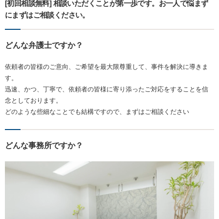
[初回相談無料] 相談いただくことが第一歩です。お一人で悩まず
にまずはご相談ください。
どんな弁護士ですか？
依頼者の皆様のご意向、ご希望を最大限尊重して、事件を解決に導きま
す。
迅速、かつ、丁寧で、依頼者の皆様に寄り添ったご対応をすることを信
念としております。
どのような些細なことでも結構ですので、まずはご相談ください
どんな事務所ですか？