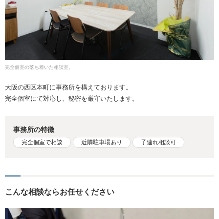
完全個室の落ち着いた相談室。
大阪の西区本町に事務所を構えております。
完全個室にて対応し、秘密を厳守いたします。
事務所の特徴
完全個室で相談
近隣駐車場あり
子連れ相談可
こんな相談ならお任せください