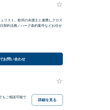
ジュリスト。欧州の弁護士と連携しクロス
日契約法務／ハーグ条約案件などお任せ
でお問い合わせ
でもご相談可能で
詳細を見る