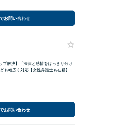
でお問い合わせ
トップ解決】「法律と感情をはっきり分け
ども幅広く対応【女性弁護士も在籍】
でお問い合わせ