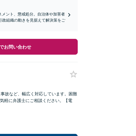
スメント、懲戒処分。自治体や加害者
行政組織の動きを見据えて解決策をご
でお問い合わせ
通事故など、幅広く対応しています。困難
気軽に弁護士にご相談ください。【電