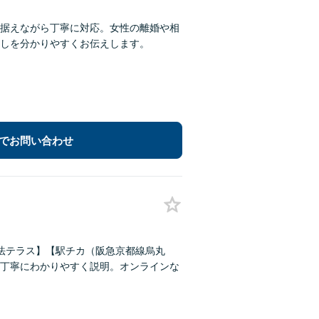
据えながら丁寧に対応。女性の離婚や相
しを分かりやすくお伝えします。
でお問い合わせ
【法テラス】【駅チカ（阪急京都線烏丸
丁寧にわかりやすく説明。オンラインな