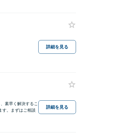
詳細を見る
も、素早く解決するこ
詳細を見る
ます。まずはご相談