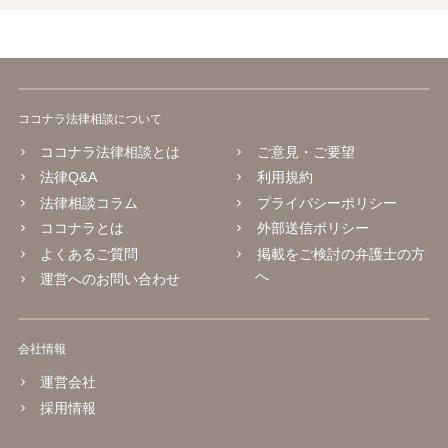
ココナラ法律相談について
ココナラ法律相談とは
ご意見・ご要望
法律Q&A
利用規約
法律相談コラム
プライバシーポリシー
ココナラとは
外部送信ポリシー
よくあるご質問
掲載をご検討の弁護士の方
へ
運営へのお問い合わせ
会社情報
運営会社
採用情報