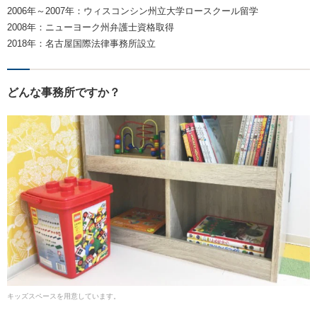
2006年～2007年：ウィスコンシン州立大学ロースクール留学
2008年：ニューヨーク州弁護士資格取得
2018年：名古屋国際法律事務所設立
どんな事務所ですか？
キッズスペースを用意しています。