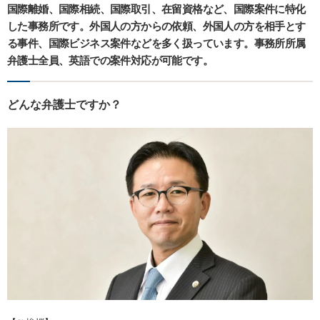
国際離婚、国際相続、国際取引、在留資格など、国際案件に特化
した事務所です。外国人の方からの依頼、外国人の方を相手とす
る事件、国際ビジネス案件などを多く扱っています。事務所所属
弁護士全員、英語での案件対応が可能です。
どんな弁護士ですか？