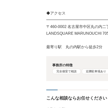
◆アクセス
━━━━━━━━━━━━━━━━
〒460-0002 名古屋市中区丸の内二丁
LANDSQUARE MARUNOUCHI 70
最寄り駅 丸の内駅から徒歩2分
事務所の特徴
完全個室で相談
近隣駐車場あり
こんな相談ならお任せください