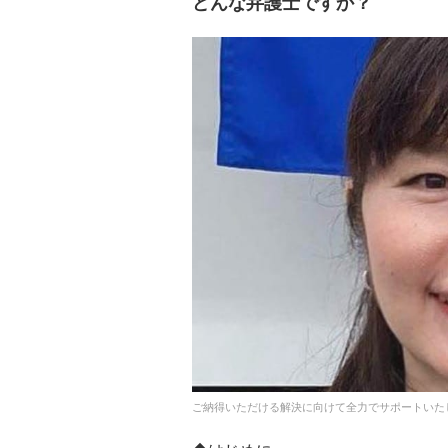
どんな弁護士ですか？
ご納得いただける解決に向けて全力でサポートいた