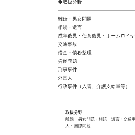
◆取扱分野
━━━━━━━━━━━━━━━━
離婚・男女問題
相続・遺言
成年後見・任意後見・ホームロイヤ
交通事故
借金・債務整理
労働問題
刑事事件
外国人
行政事件（入管、介護支給量等）
取扱分野
離婚・男女問題
相続・遺言
交通
人・国際問題