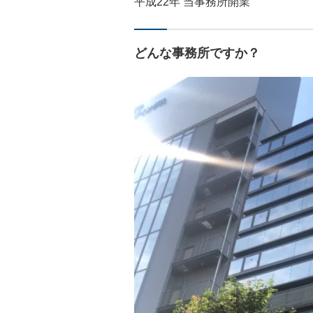
平成22年 当事務所開業
どんな事務所ですか？