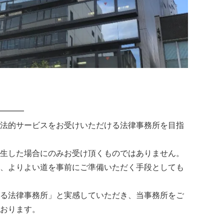
━━━
法的サービスをお受けいただける法律事務所を目指
生した場合にのみお受け頂くものではありません。
、よりよい道を事前にご準備いただく手段としても
る法律事務所」と実感していただき、当事務所をご
おります。