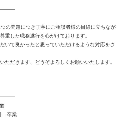
━━━
1つの問題につき丁寧にご相談者様の目線に立ちなが
尊重した職務遂行を心がけております。
だいて良かったと思っていただけるような対応をさ
いただきます、どうぞよろしくお願いいたします。
━━━
業
科 卒業