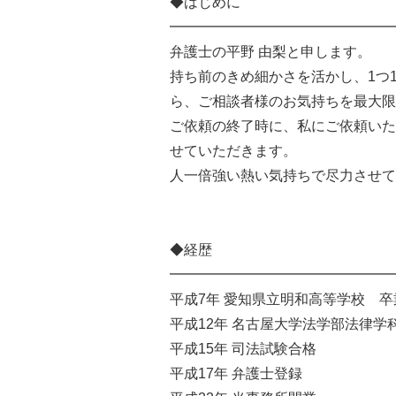
◆はじめに
━━━━━━━━━━━━━━━━
弁護士の平野 由梨と申します。
持ち前のきめ細かさを活かし、1つ
ら、ご相談者様のお気持ちを最大限
ご依頼の終了時に、私にご依頼いた
せていただきます。
人一倍強い熱い気持ちで尽力させて
◆経歴
━━━━━━━━━━━━━━━━
平成7年 愛知県立明和高等学校 卒
平成12年 名古屋大学法学部法律学
平成15年 司法試験合格
平成17年 弁護士登録