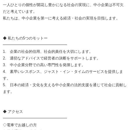
一人ひとりの個性が開花し豊かになる社会の実現に、中小企業は不可欠
だと考えています。
私たちは、中小企業を第一に考える経済・社会の実現を目指します。
◆ 私たちの5つのモットー
━━━━━━━━━━━━━━━━━
1. 企業の社会的信用、社会的責任を大切にします。
2. 適切なアドバイスで経営者の決断をサポートします。
3. 中小企業分野での高い専門性を発揮します。
4. 素早いレスポンス、ジャスト・イン・タイムのサービスを提供しま
す。
5. 日本の経済・文化を支える中小企業の法的支援を通じて社会に貢献し
ます。
◆ アクセス
━━━━━━━━━━━━━━━━━
◇電車でお越しの方