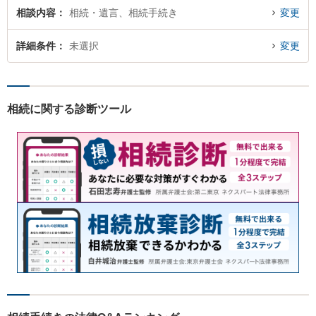
相談内容
相続・遺言、相続手続き
変更
詳細条件
未選択
変更
相続に関する診断ツール