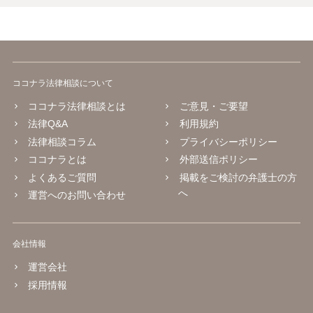
ココナラ法律相談について
ココナラ法律相談とは
ご意見・ご要望
法律Q&A
利用規約
法律相談コラム
プライバシーポリシー
ココナラとは
外部送信ポリシー
よくあるご質問
掲載をご検討の弁護士の方
へ
運営へのお問い合わせ
会社情報
運営会社
採用情報