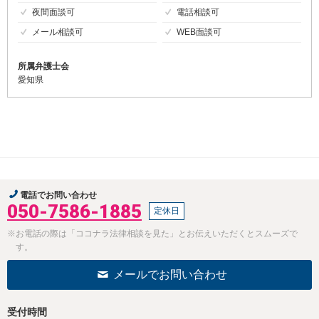
夜間面談可
電話相談可
メール相談可
WEB面談可
所属弁護士会
愛知県
電話でお問い合わせ
050-7586-1885
定休日
※お電話の際は「ココナラ法律相談を見た」とお伝えいただくとスムーズで
す。
メールでお問い合わせ
受付時間