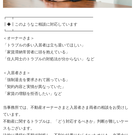
┏━┳━━━━━━━━━━━━━━━━━━━━
┃◆┃このようなご相談に対応しています
┗━┻━━━━━━━━━━━━━━━━━━━━
＜オーナーさま＞
「トラブルの多い入居者は立ち退いてほしい」
「家賃滞納常習者に頭を抱えている」
「住人同士のトラブルの対処法が分からない」 など
＜入居者さま＞
「強制退去を要求されて困っている」
「契約内容と実情が異なっていた」
「家賃の増額を拒否したい」など
当事務所では、不動産オーナーさまと入居者さま両者の相談をお受けし
ています。
不動産に関するトラブルは、「どう対応するべきか」判断が難しいケー
スもございます。