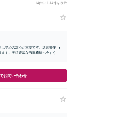
14件中 1-14件を表示
題は早めの対応が重要です。遺言書作
ります。実績豊富な当事務所へ今すぐ
でお問い合わせ