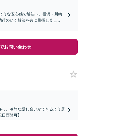
むような安心感で解決へ。横浜・川崎
納得のいく解決を共に目指しましょ
でお問い合わせ
弁し、冷静な話し合いができるよう尽
祝日面談可】