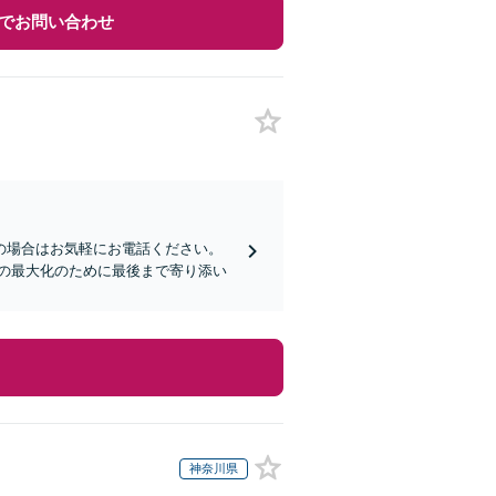
でお問い合わせ
の場合はお気軽にお電話ください。
の最大化のために最後まで寄り添い
神奈川県