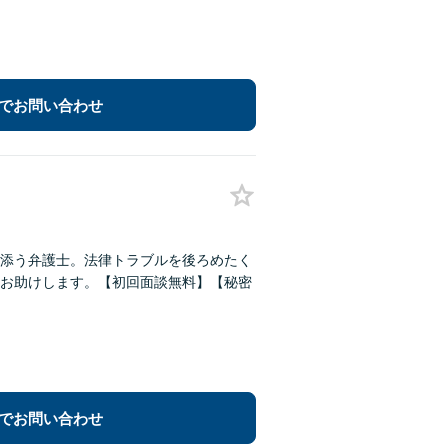
でお問い合わせ
添う弁護士。法律トラブルを後ろめたく
お助けします。【初回面談無料】【秘密
でお問い合わせ