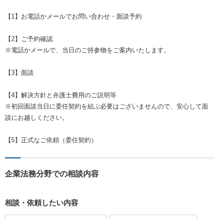
【1】お電話かメールでお問い合わせ・面談予約
【2】ご予約確認
※電話かメールで、当日のご持参物をご案内いたします。
【3】面談
【4】解決方針と弁護士費用のご説明等
※初回面談当日に委任契約を結ぶ必要はございませんので、安心して面
談にお越しください。
【5】正式なご依頼（委任契約）
企業法務分野での相談内容
相談・依頼したい内容