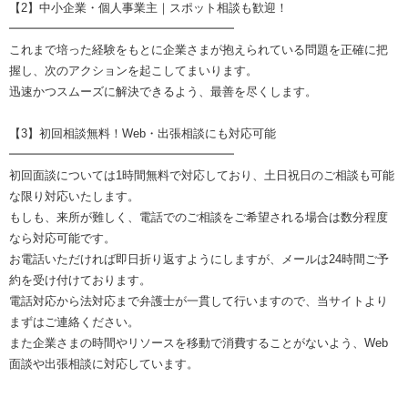
【2】中小企業・個人事業主｜スポット相談も歓迎！
━━━━━━━━━━━━━━━━━━━
これまで培った経験をもとに企業さまが抱えられている問題を正確に把
握し、次のアクションを起こしてまいります。
迅速かつスムーズに解決できるよう、最善を尽くします。
【3】初回相談無料！Web・出張相談にも対応可能
━━━━━━━━━━━━━━━━━━━
初回面談については1時間無料で対応しており、土日祝日のご相談も可能
な限り対応いたします。
もしも、来所が難しく、電話でのご相談をご希望される場合は数分程度
なら対応可能です。
お電話いただければ即日折り返すようにしますが、メールは24時間ご予
約を受け付けております。
電話対応から法対応まで弁護士が一貫して行いますので、当サイトより
まずはご連絡ください。
また企業さまの時間やリソースを移動で消費することがないよう、Web
面談や出張相談に対応しています。