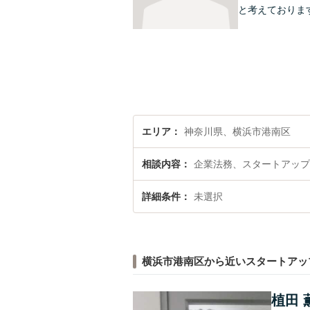
と考えておりま
エリア
神奈川県、横浜市港南区
相談内容
企業法務、スタートアップ
詳細条件
未選択
横浜市港南区から近いスタートアッ
植田 