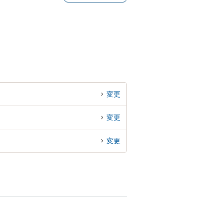
変更
変更
変更