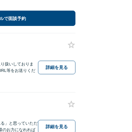
ルで面談予約
取り扱いしておりま
詳細を見る
RL等をお送りくだ
れる」と思っていただ
詳細を見る
様のお力になれれば