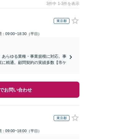
3件中 1-3件を表示
東京都
：09:00~18:30（平日）
！あらゆる業種・事業規模に対応。事
案に精通。顧問契約の実績多数【市ケ
でお問い合わせ
東京都
：09:00~18:00（平日）