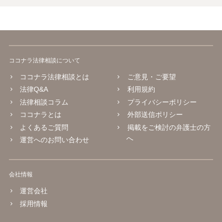
ココナラ法律相談について
ココナラ法律相談とは
ご意見・ご要望
法律Q&A
利用規約
法律相談コラム
プライバシーポリシー
ココナラとは
外部送信ポリシー
よくあるご質問
掲載をご検討の弁護士の方
へ
運営へのお問い合わせ
会社情報
運営会社
採用情報