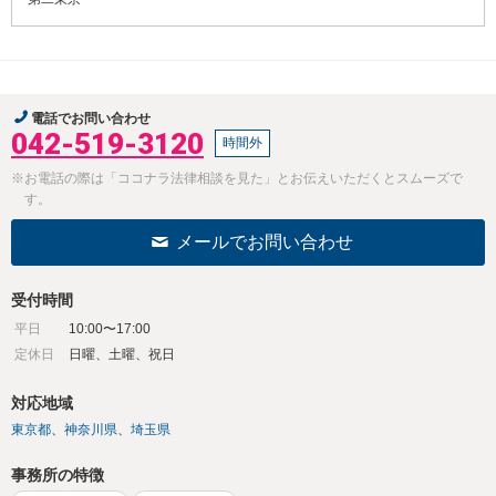
電話でお問い合わせ
042-519-3120
時間外
※お電話の際は「ココナラ法律相談を見た」とお伝えいただくとスムーズで
す。
メールでお問い合わせ
受付時間
平日
10:00〜17:00
定休日
日曜、土曜、祝日
対応地域
東京都
神奈川県
埼玉県
事務所の特徴