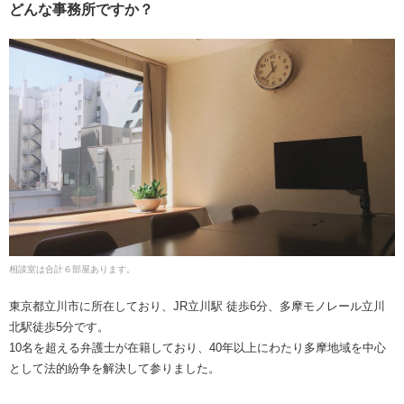
どんな事務所ですか？
相談室は合計６部屋あります。
東京都立川市に所在しており、JR立川駅 徒歩6分、多摩モノレール立川
北駅徒歩5分です。
10名を超える弁護士が在籍しており、40年以上にわたり多摩地域を中心
として法的紛争を解決して参りました。